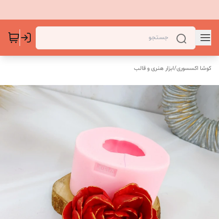
کوشا اکسسوری
/
ابزار هنری و قالب