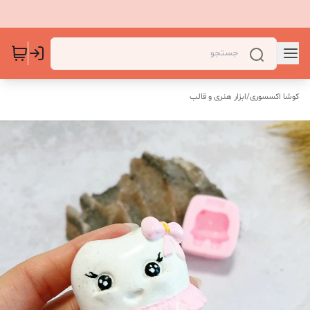
کوشا اکسسوری
/
ابزار هنری و قالب