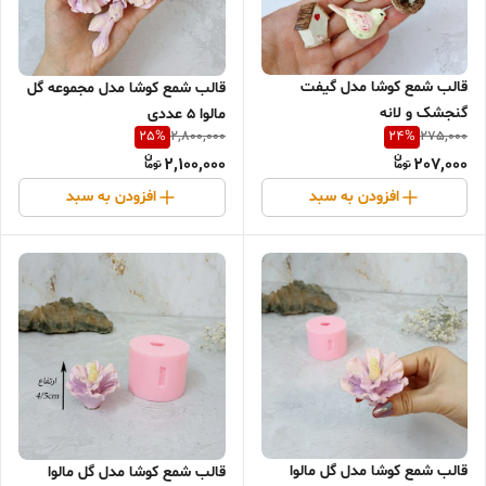
قالب شمع کوشا مدل گیفت
قالب شمع کوشا مدل مجموعه گل
گنجشک و لانه
مالوا 5 عددی
25
%
24
%
2,800,000
275,000
2,100,000
207,000
افزودن به سبد
افزودن به سبد
قالب شمع کوشا مدل گل مالوا
قالب شمع کوشا مدل گل مالوا