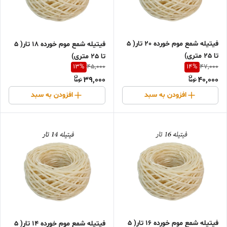
فیتیله شمع موم خورده 20 تار( 5
فیتیله شمع موم خورده 18 تار( 5
تا 25 متری)
تا 25 متری)
13
%
14
%
45,000
47,000
39,000
40,000
افزودن به سبد
افزودن به سبد
فیتیله شمع موم خورده 16 تار( 5
فیتیله شمع موم خورده 14 تار( 5