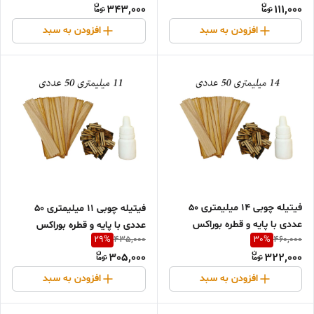
343,000
111,000
افزودن به سبد
افزودن به سبد
فیتیله چوبی 14 میلیمتری 50
فیتیله چوبی 11 میلیمتری 50
عددی با پایه و قطره بوراکس
عددی با پایه و قطره بوراکس
29
%
30
%
435,000
460,000
305,000
322,000
افزودن به سبد
افزودن به سبد