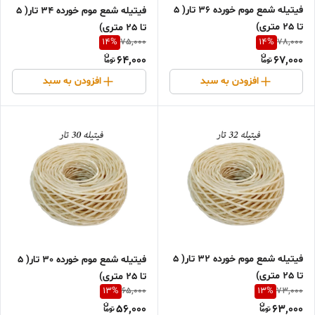
فیتیله شمع موم خورده 36 تار( 5
فیتیله شمع موم خورده 34 تار( 5
تا 25 متری)
تا 25 متری)
14
%
14
%
75,000
78,000
64,000
67,000
افزودن به سبد
افزودن به سبد
فیتیله شمع موم خورده 32 تار( 5
فیتیله شمع موم خورده 30 تار( 5
تا 25 متری)
تا 25 متری)
13
%
13
%
65,000
73,000
56,000
63,000