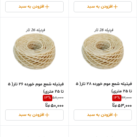
افزودن به سبد
افزودن به سبد
فیتیله شمع موم خورده 28 تار( 5
فیتیله شمع موم خورده 26 تار( 5
تا 25 متری)
تا 25 متری)
13
%
14
%
58,000
62,000
50,000
53,000
افزودن به سبد
افزودن به سبد