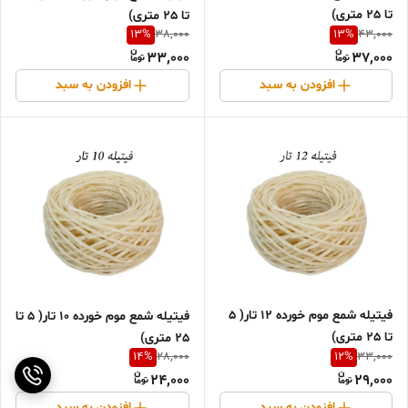
تا 25 متری)
تا 25 متری)
13
%
13
%
38,000
43,000
33,000
37,000
افزودن به سبد
افزودن به سبد
فیتیله شمع موم خورده 12 تار( 5
فیتیله شمع موم خورده 10 تار( 5 تا
تا 25 متری)
25 متری)
14
%
12
%
28,000
33,000
24,000
29,000
افزودن به سبد
افزودن به سبد