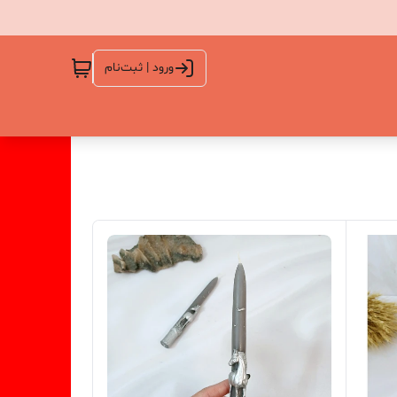
ورود | ثبت‌نام