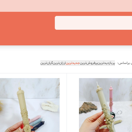
 براساس:
پربازدیدترین
پرفروش‌ترین
جدیدترین
ارزان‌ترین
گران‌ترین