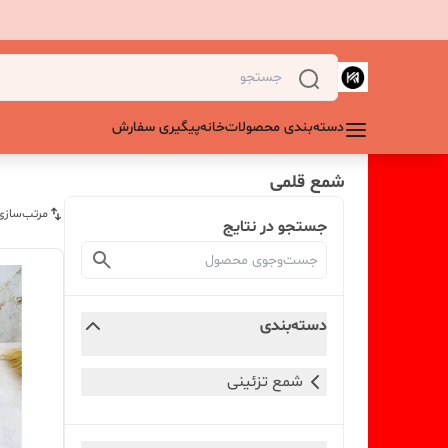
دسته‌بندی محصولات
خانه
پیگیری سفارش
شمع قلمی
مرتب‌سازی
جستجو در نتایج
دسته‌بندی
شمع تزئینی