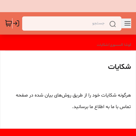
کوشا اکسسوری
/
شکایات
شکایات
هرگونه شکایات خود را از طریق روش‌های بیان شده در صفحه
تماس با ما به اطلاع ما برسانید.