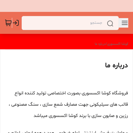
کوشا اکسسوری
/
درباره ما
درباره ما
فروشگاه کوشا اکسسوری بصورت اختصاصی تولید کننده انواع
قالب های سیلیکونی جهت مصارف شمع سازی ، سنگ مصنوعی ،
رزین و صابون سازی با برند کوشا اکسسوری میباشد