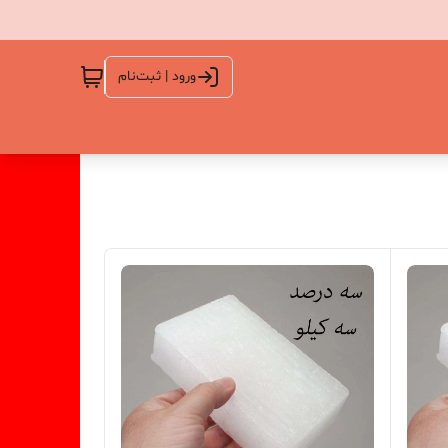
ورود | ثبت‌نام