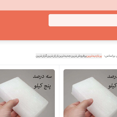
 براساس:
پربازدیدترین
پرفروش‌ترین
جدیدترین
ارزان‌ترین
گران‌ترین