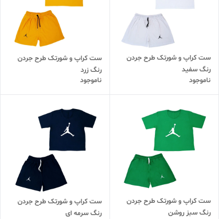
ست کراپ و شورتک طرح جردن
ست کراپ و شورتک طرح جردن
رنگ سفید
رنگ زرد
ناموجود
ناموجود
ست کراپ و شورتک طرح جردن
ست کراپ و شورتک طرح جردن
رنگ سبز روشن
رنگ سرمه ای