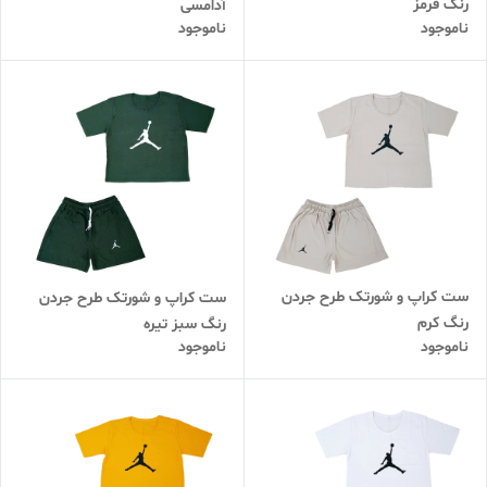
رنگ قرمز
آدامسی
ناموجود
ناموجود
ست کراپ و شورتک طرح جردن
ست کراپ و شورتک طرح جردن
رنگ کرم
رنگ سبز تیره
ناموجود
ناموجود