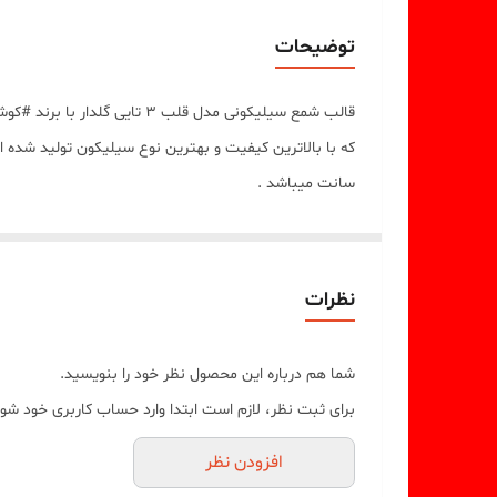
توضیحات
قالب شمع سیلیکونی مدل قلب
سانت میباشد .
نظرات
شما هم درباره این محصول نظر خود را بنویسید.
برای ثبت نظر، لازم است ابتدا وارد حساب کاربری خود شوی
افزودن نظر