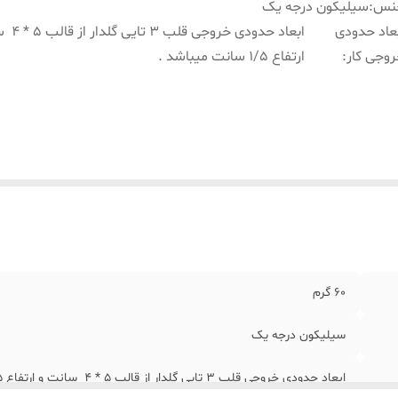
نس
:
سیلیکون درجه یک
عاد حدودی
ابعاد حدودی خ
وجی کار
:
ارتفاع 1/5 سانت میباشد .
60 گرم
سیلیکون درجه یک
ابعاد حدودی خروجی قلب 3 تایی گلدار از قالب 5 * 4 سانت و ارتفاع 1/5 سانت میباشد .