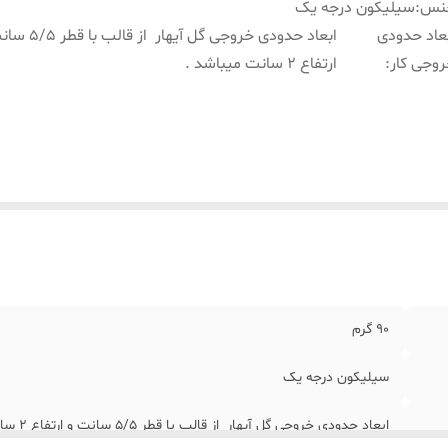
نس
:
سیلیکون درجه یک
عاد حدودی
ابعاد حدودی خروجی گل آیهار از
وجی کار
:
ارتفاع 2 سانت میباشد .
90 گرم
سیلیکون درجه یک
ابعاد حدودی خروجی گل آیهار از قالب با قطر 5/5 سانت و ارتفاع 2 سانت میباشد .