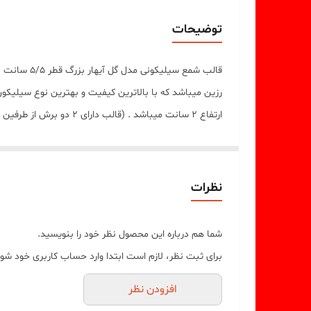
توضیحات
قالب شمع 
ارتفاع 2 سانت میباشد . (قالب دارای 2 دو برش از طرفین جهت درآوردن خروجی گل آیهار از قالب میباشد)
نظرات
شما هم درباره این محصول نظر خود را بنویسید.
برای ثبت نظر، لازم است ابتدا وارد حساب کاربری خود شوی
افزودن نظر