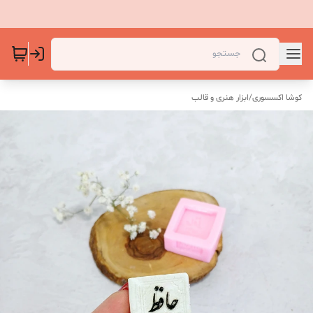
کوشا اکسسوری
/
ابزار هنری و قالب