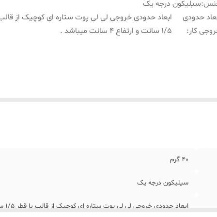
نس
:
سیلیکون درجه یک
عاد حدودی
ابعاد حدودی خروجی لی لی پوت ستاره ای کوچیک از قالب 
وجی کار
:
1/5 سانت و ارتفاع 4 سانت میباشد .
40 گرم
سیلیکون درجه یک
ابعاد حدودی خروجی لی لی پوت ستاره ای کوچیک از قالب با قطر 1/5 سانت و ارتفاع 4 سانت میباشد .