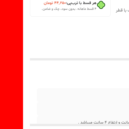
هر قسط با ترب‌پی:
۴۴٬۲۵۰
تومان
۴ قسط ماهانه. بدون سود، چک و ضامن.
با قطر