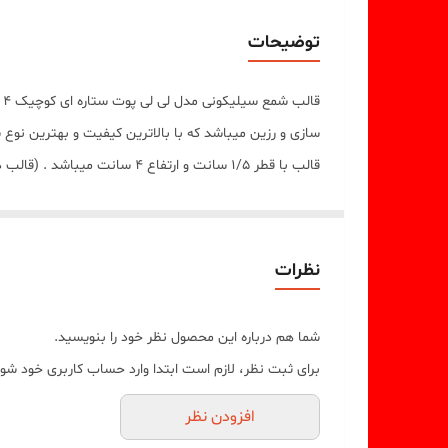
توضیحات
ق
سازی و رزین میباشد که با بالاترین کیفیت و بهترین نو
قالب با قطر 1/5 سانت و ارتفاع 4 سانت میباشد . (قالب دارای یک برش از یک طرف جهت درآوردن خروجی لی لی پوت ستاره ای از قالب میباشد)
نظرات
شما هم درباره این محصول نظر خود را بنویسید.
برای ثبت نظر، لازم است ابتدا وارد حساب کاربری خود شوی
افزودن نظر