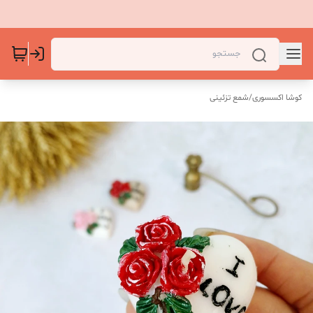
کوشا اکسسوری
/
شمع تزئینی