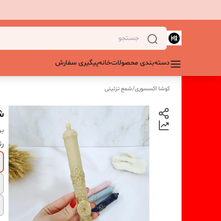
دسته‌بندی محصولات
خانه
پیگیری سفارش
کوشا اکسسوری
/
شمع تزئینی
شم
بر
ر