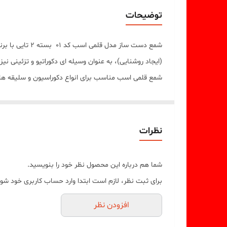
توضیحات
شمع دست ساز م
(ایجاد روشنایی)، به عنوان وسیله ای دکوراتیو و تزئینی ن
شمع قلمی اسب مناسب برای انواع دکوراسیون و سلیقه ها در رنگبندی متنوع ت
نظرات
شما هم درباره این محصول نظر خود را بنویسید.
برای ثبت نظر، لازم است ابتدا وارد حساب کاربری خود شوی
افزودن نظر