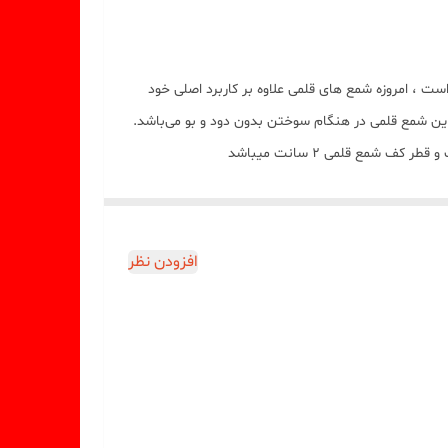
ازار تهیه شده است ، امروزه شمع های قلمی علاوه بر کاربرد اصلی خود
. این شمع قلمی در هنگام سوختن بدون دود و بو می‌باشد.
افزودن نظر