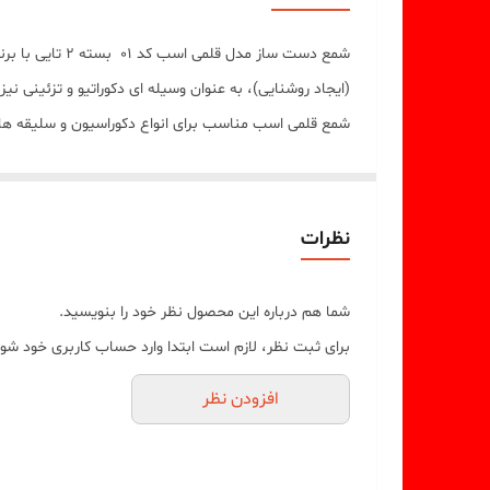
شمع دست ساز م
(ایجاد روشنایی)، به عنوان وسیله ای دکوراتیو و تزئینی ن
شمع قلمی اسب مناسب برای انواع دکوراسیون و سلیقه ها در رنگبندی متنوع ت
نظرات
شما هم درباره این محصول نظر خود را بنویسید.
برای ثبت نظر، لازم است ابتدا وارد حساب کاربری خود شوی
افزودن نظر