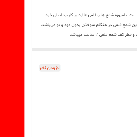
ازار تهیه شده است ، امروزه شمع های قلمی علاوه بر کاربرد اصلی خود
. این شمع قلمی در هنگام سوختن بدون دود و بو می‌باشد.
افزودن نظر