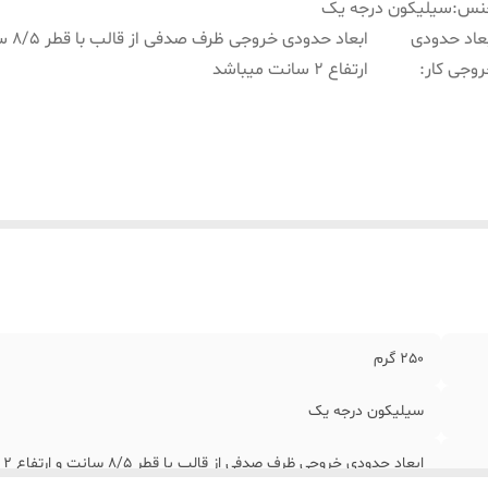
نس
:
سیلیکون درجه یک
عاد حدودی
ابعاد حدودی 
وجی کار
:
ارتفاع 2 سانت میباشد
250 گرم
سیلیکون درجه یک
ابعاد حدودی خروجی ظرف صدفی از قالب با قطر 8/5 سانت و ارتفاع 2 سانت میباشد