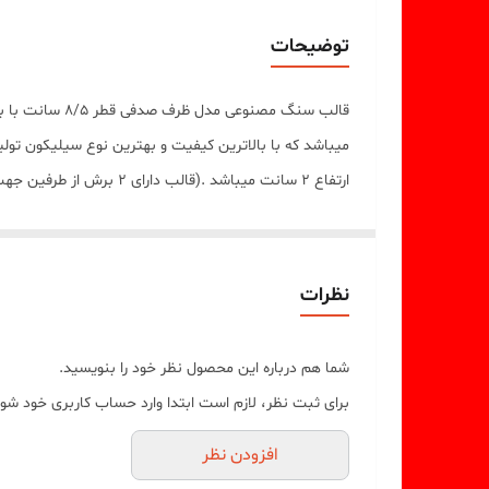
توضیحات
قالب سنگ مصن
ارتفاع 2 سانت میباشد .(قالب دارای 2 برش از طرفین جهت درآوردن خروجی ظرف صدفی از قالب میباشد)
نظرات
شما هم درباره این محصول نظر خود را بنویسید.
برای ثبت نظر، لازم است ابتدا وارد حساب کاربری خود شوی
افزودن نظر