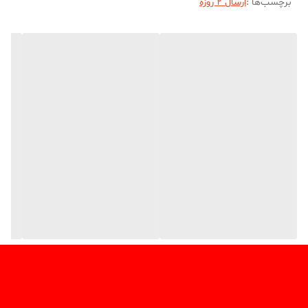
برچسب‌ها :
ارسال 2 روزه