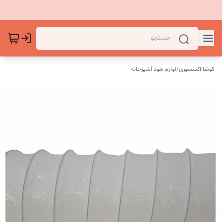
کوشا اکسسوری
/
لوازم هود آشپزخانه