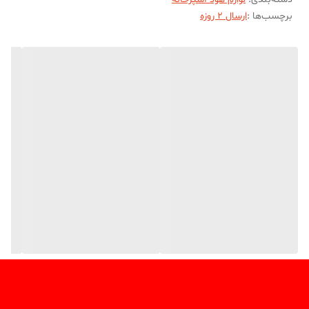
برچسب‌ها :
ارسال 2 روزه