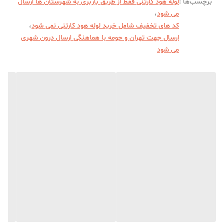
برچسب‌ها :
لوله هود کارتنی فقط از طریق باربری به شهرستان ها ارسال
می شود
،
کد های تخفیف شامل خرید لوله هود کارتنی نمی شود
،
ارسال جهت تهران و حومه با هماهنگی ارسال درون شهری
می شود