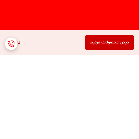
ناموجود
دیدن محصولات مرتبط
برگشت به بالا