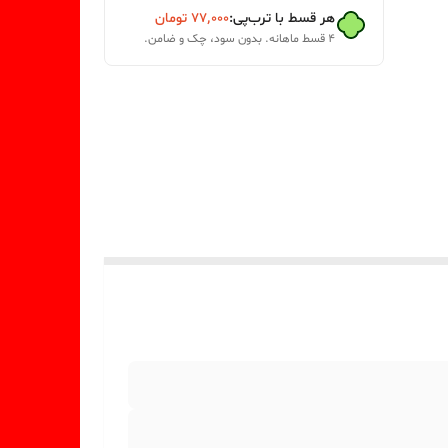
هر قسط با ترب‌پی:
۷۷٬۰۰۰
تومان
۴ قسط ماهانه. بدون سود، چک و ضامن.