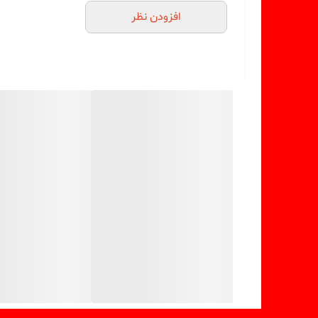
افزودن نظر