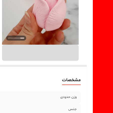
مشخصات
وزن حدودی
جنس