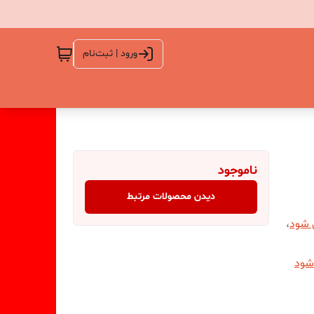
ورود | ثبت‌نام
ناموجود
دیدن محصولات مرتبط
ی شود
،
شود