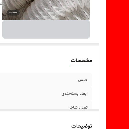
تع
مشخصات
جنس
ابعاد بسته‌بندی
تعداد شاخه
توضیحات