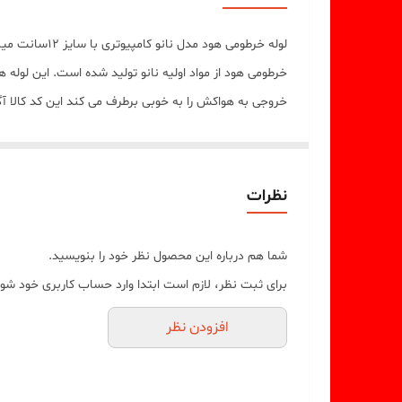
خرطومی هود از مواد اولیه نانو تولید شده است. این لوله
خروجی به هواکش را به خوبی برطرف می کند این کد کالا آگهی کارتنی 10 تا شاخه
نظرات
شما هم درباره این محصول نظر خود را بنویسید.
برای ثبت نظر، لازم است ابتدا وارد حساب کاربری خود شوی
افزودن نظر