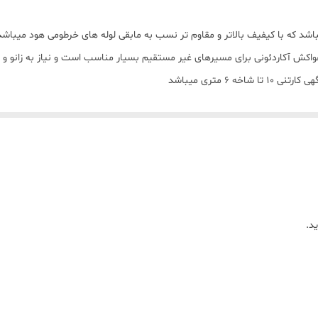
 هواکش آکاردئونی برای مسیرهای غیر مستقیم بسیار مناسب است و نیاز به زانو و
 6 متری میباشد
د.