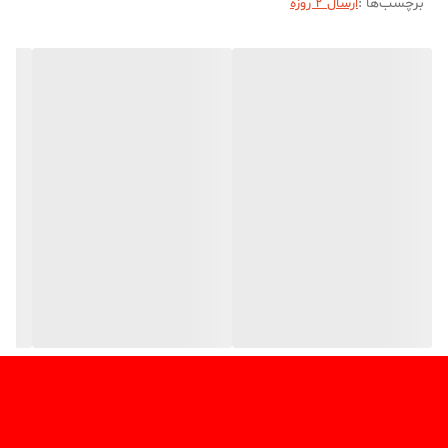
برچسب‌ها :
ارسال 2 روزه