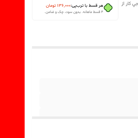
خروجي کار از
هر قسط با ترب‌پی:
۱۳۶٬۰۰۰
تومان
۴ قسط ماهانه. بدون سود، چک و ضامن.