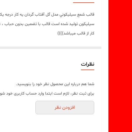
قالب شمع سيليکوني مدل گل آفتاب گردان يه کار درجه ی
کار از قالب ميباشد))))
نظرات
شما هم درباره این محصول نظر خود را بنویسید.
برای ثبت نظر، لازم است ابتدا وارد حساب کاربری خود شوی
افزودن نظر