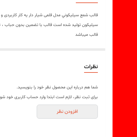
قالب شمع سيليکوني مدل قلمی شیار دار يه کار کاربردی 
قالب ميباشد
نظرات
شما هم درباره این محصول نظر خود را بنویسید.
برای ثبت نظر، لازم است ابتدا وارد حساب کاربری خود شوی
افزودن نظر