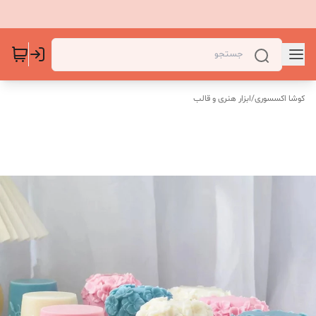
کوشا اکسسوری
/
ابزار هنری و قالب