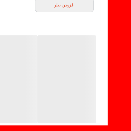
افزودن نظر