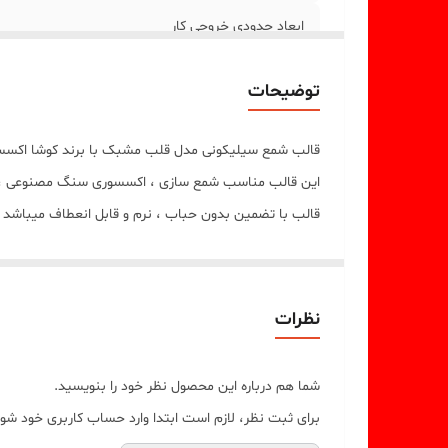
ابعاد حدودی خروجی کار
توضیحات
قالب شمع سیلیکونی مدل قلب مشبک با برند کوشا اکسسو
این قالب مناسب شمع سازی ، اکسسوری سنگ مصنوعی ، صا
قالب با تضمین بدون حباب ، نرم و قابل انعطاف میباشد ابعاد خروجی شمع ق
نظرات
شما هم درباره این محصول نظر خود را بنویسید.
برای ثبت نظر، لازم است ابتدا وارد حساب کاربری خود شوی