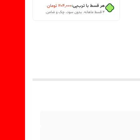
هر قسط با ترب‌پی:
۲۰۴٬۰۰۰
تومان
۴ قسط ماهانه. بدون سود، چک و ضامن.