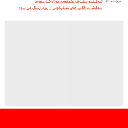
برچسب‌ها :
کلیه قالب ها به رنگ صورتی تولید می شود
،
سفارشات قالب های سیلیکونی 2 روزه ارسال می شود