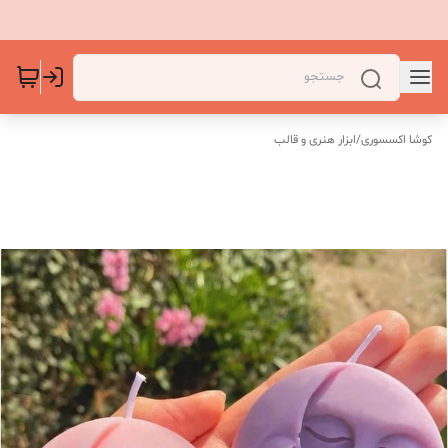
کوشا اکسسوری
/
ابزار هنری و قالب