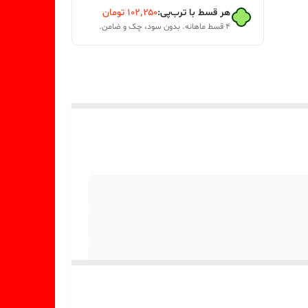
هر قسط با ترب‌پی:
۱۰۲٬۲۵۰
تومان
۴ قسط ماهانه. بدون سود، چک و ضامن.