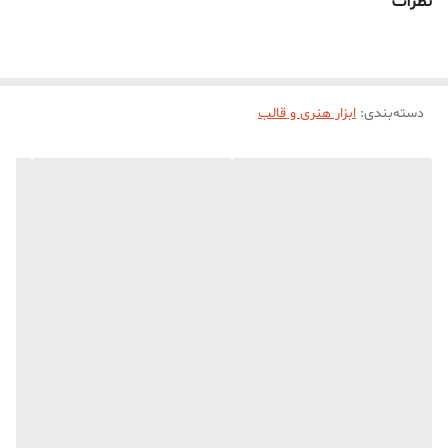
نظرات
دسته‌بندی
:
ابزار هنری و قالب