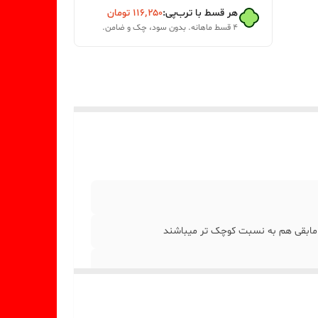
هر قسط با ترب‌پی:
۱۱۶٬۲۵۰
تومان
۴ قسط ماهانه. بدون سود، چک و ضامن.