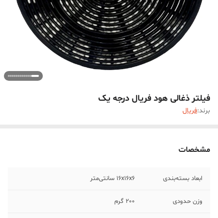
فیلتر ذغالی هود فریال درجه یک
برند:
فریال
مشخصات
ابعاد بسته‌بندی
16x16x6 سانتی‌متر
وزن حدودی
200 گرم