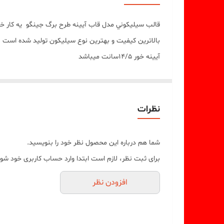
قالب سيليکوني مدل قاب آیینه طرح برگ جینگو يه کار
آیینه خور 14/5سانت میباشد
نظرات
شما هم درباره این محصول نظر خود را بنویسید.
برای ثبت نظر، لازم است ابتدا وارد حساب کاربری خود شوی
افزودن نظر