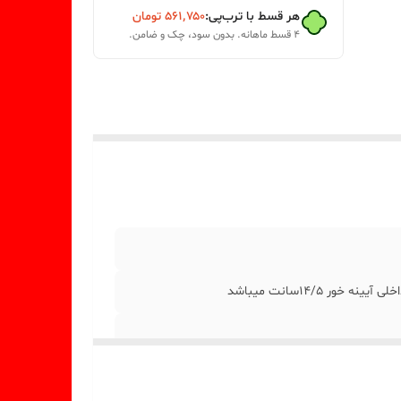
هر قسط با ترب‌پی:
۵۶۱٬۷۵۰
تومان
۴ قسط ماهانه. بدون سود، چک و ضامن.