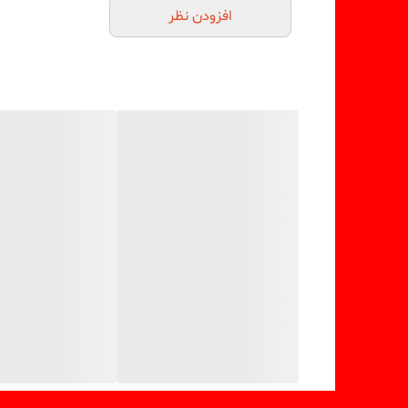
افزودن نظر