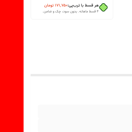
هر قسط با ترب‌پی:
۱۷۱٬۷۵۰
تومان
۴ قسط ماهانه. بدون سود، چک و ضامن.