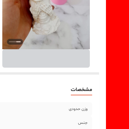
مشخصات
وزن حدودی
جنس