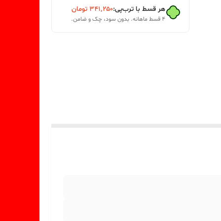
هر قسط با ترب‌پی:
۳۴۱٬۲۵۰
تومان
۴ قسط ماهانه. بدون سود، چک و ضامن.