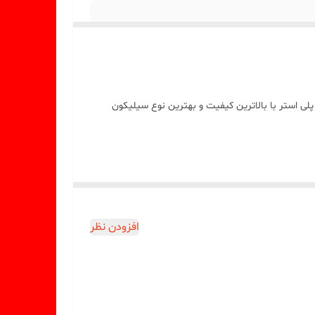
 استر با بالاترین کیفیت و بهترین نوع سیلیکون
افزودن نظر