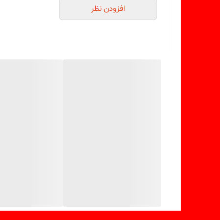
افزودن نظر