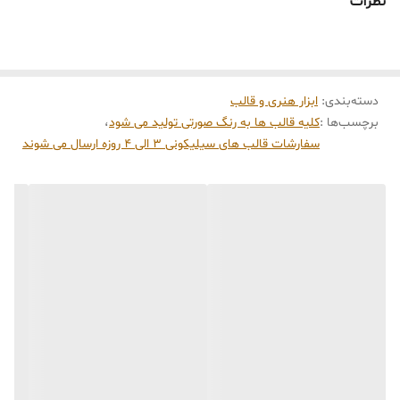
نظرات
دسته‌بندی
:
ابزار هنری و قالب
برچسب‌ها :
کلیه قالب ها به رنگ صورتی تولید می شود
،
سفارشات قالب های سیلیکونی 3 الی 4 روزه ارسال می شوند