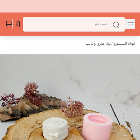
کوشا اکسسوری
/
ابزار هنری و قالب