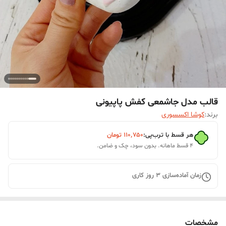
قالب مدل جاشمعی کفش پاپیونی
برند:
کوشا اکسسوری
هر قسط با ترب‌پی:
۱۱۰٬۷۵۰
تومان
۴ قسط ماهانه. بدون سود، چک و ضامن.
زمان آماده‌سازی
3
روز کاری
مشخصات