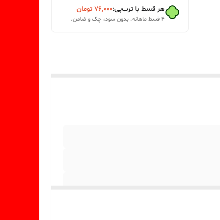
هر قسط با ترب‌پی:
۷۶٬۰۰۰
تومان
۴ قسط ماهانه. بدون سود، چک و ضامن.