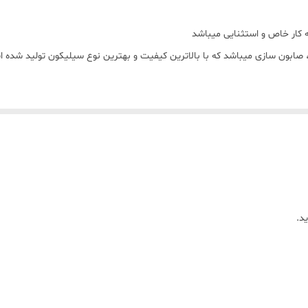
بون سازی میباشد که با بالاترین کیفیت و بهترین نوع سیلیکون تولید شده
د.