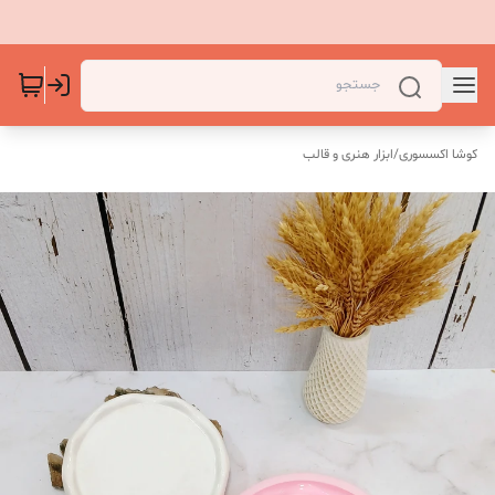
کوشا اکسسوری
/
ابزار هنری و قالب