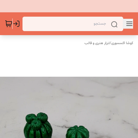
کوشا اکسسوری
/
ابزار هنری و قالب