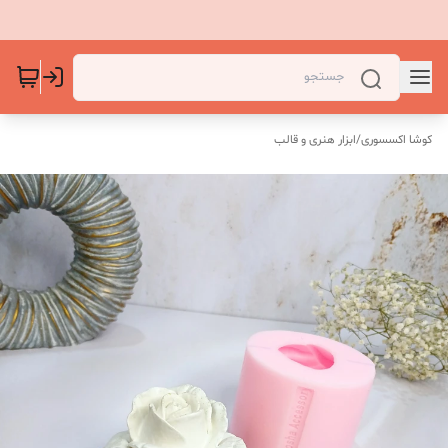
کوشا اکسسوری
/
ابزار هنری و قالب