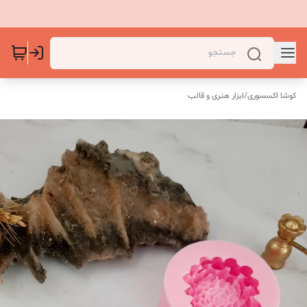
کوشا اکسسوری
/
ابزار هنری و قالب