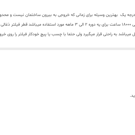
د درجه یک بهترین وسیله برای زمانی که خروجی به بیرون ساختمان نیست و محدو
د.