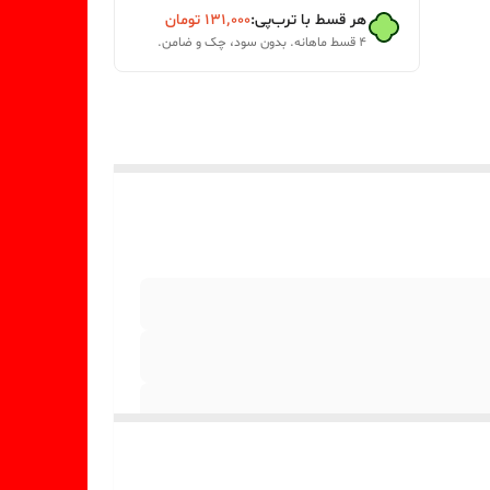
هر قسط با ترب‌پی:
۱۳۱٬۰۰۰
تومان
۴ قسط ماهانه. بدون سود، چک و ضامن.