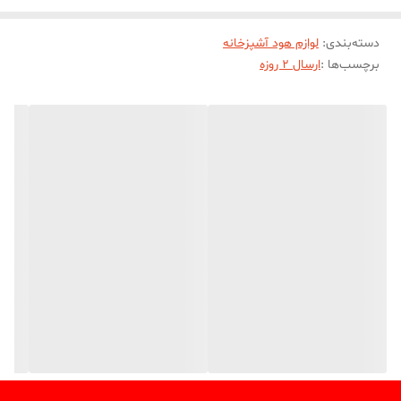
دسته‌بندی
:
لوازم هود آشپزخانه
برچسب‌ها :
ارسال 2 روزه