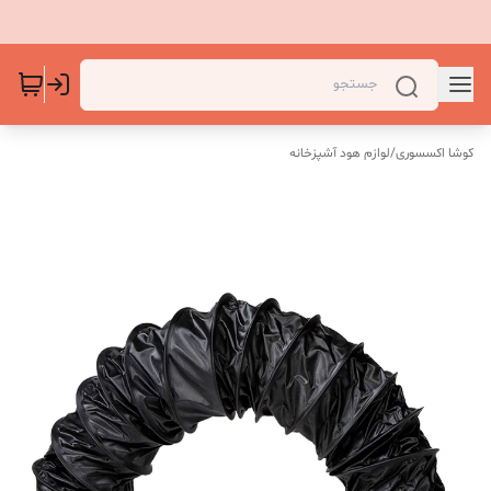
کوشا اکسسوری
/
لوازم هود آشپزخانه