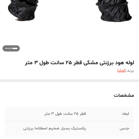
لوله هود برزنتی مشکی قطر 25 سانت طول 3 متر
برند:
کوشا
مشخصات
ابعاد
قطر 25 سانت طول 3 متر
جنس
پلاستیک بسیار ضخیم اصطلاحا برزنتی