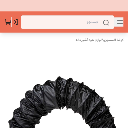
کوشا اکسسوری
/
لوازم هود آشپزخانه