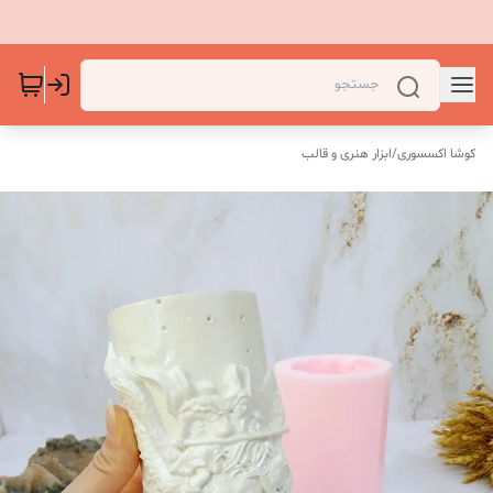
کوشا اکسسوری
/
ابزار هنری و قالب