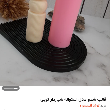
قالب شمع مدل استوانه شیاردار توپی
برند:
کوشا اکسسوری