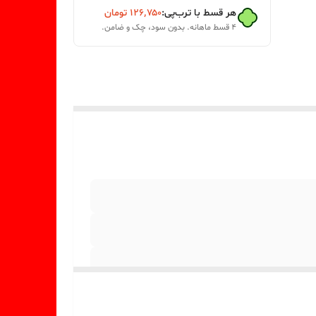
هر قسط با ترب‌پی:
۱۲۶٬۷۵۰
تومان
۴ قسط ماهانه. بدون سود، چک و ضامن.