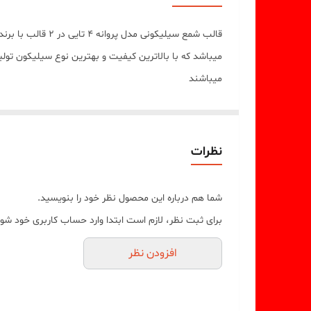
قالب شمع سیلیکو
میباشند
نظرات
شما هم درباره این محصول نظر خود را بنویسید.
برای ثبت نظر، لازم است ابتدا وارد حساب کاربری خود شوی
افزودن نظر