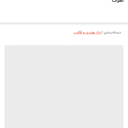
نظرات
دسته‌بندی
:
ابزار هنری و قالب