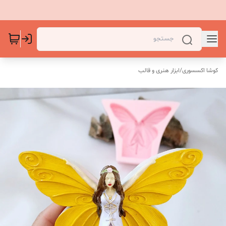
کوشا اکسسوری
/
ابزار هنری و قالب